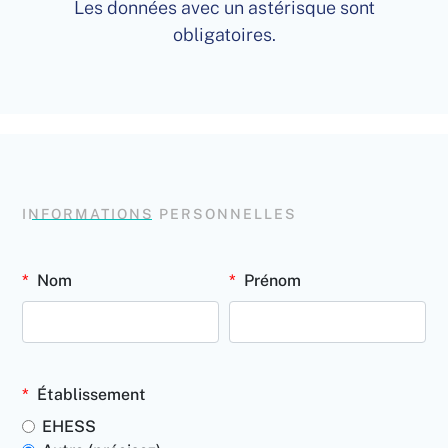
Les données avec un astérisque sont
obligatoires.
INFORMATIONS PERSONNELLES
Nom
Prénom
Établissement
EHESS