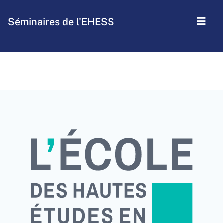
Séminaires de l'EHESS