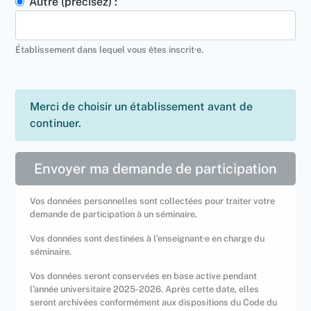
Autre (précisez) :
Établissement dans lequel vous êtes inscrit·e.
Merci de choisir un établissement avant de
continuer.
Envoyer ma demande de participation
Vos données personnelles sont collectées pour traiter votre
demande de participation à un séminaire.
Vos données sont destinées à l’enseignant·e en charge du
séminaire.
Vos données seront conservées en base active pendant
l’année universitaire 2025-2026. Après cette date, elles
seront archivées conformément aux dispositions du Code du