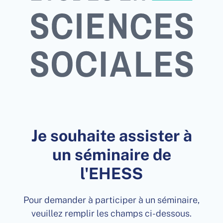
Je souhaite assister à
un séminaire de
l'EHESS
Pour demander à participer à un séminaire,
veuillez remplir les champs ci-dessous.