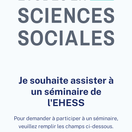
Je souhaite assister à
un séminaire de
l'EHESS
Pour demander à participer à un séminaire,
veuillez remplir les champs ci-dessous.