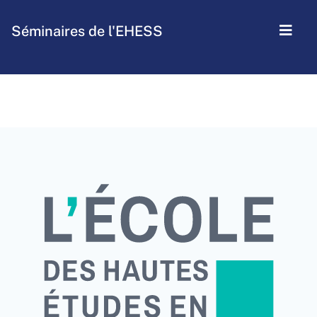
Séminaires de l'EHESS