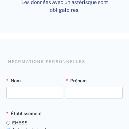
Les données avec un astérisque sont
obligatoires.
INFORMATIONS PERSONNELLES
Nom
Prénom
Établissement
EHESS