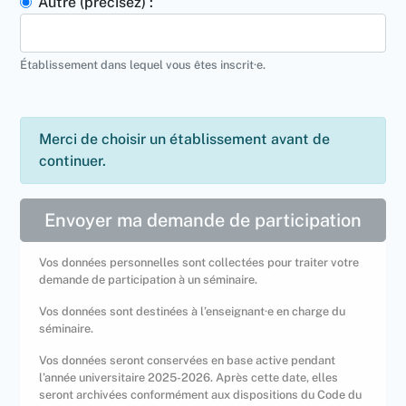
Autre (précisez) :
Établissement dans lequel vous êtes inscrit·e.
Merci de choisir un établissement avant de
continuer.
Envoyer ma demande de participation
Vos données personnelles sont collectées pour traiter votre
demande de participation à un séminaire.
Vos données sont destinées à l’enseignant·e en charge du
séminaire.
Vos données seront conservées en base active pendant
l’année universitaire 2025-2026. Après cette date, elles
seront archivées conformément aux dispositions du Code du