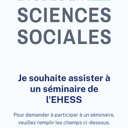
Je souhaite assister à
un séminaire de
l'EHESS
Pour demander à participer à un séminaire,
veuillez remplir les champs ci-dessous.