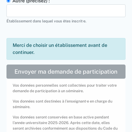
Autre (précisez) :
Établissement dans lequel vous êtes inscrit·e.
Merci de choisir un établissement avant de
continuer.
Envoyer ma demande de participation
Vos données personnelles sont collectées pour traiter votre
demande de participation à un séminaire.
Vos données sont destinées à l’enseignant·e en charge du
séminaire.
Vos données seront conservées en base active pendant
l’année universitaire 2025-2026. Après cette date, elles
seront archivées conformément aux dispositions du Code du