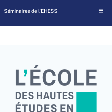
Séminaires de l'EHESS