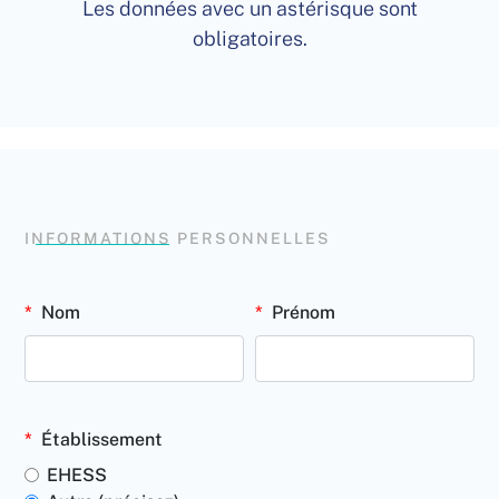
Les données avec un astérisque sont
obligatoires.
INFORMATIONS PERSONNELLES
Nom
Prénom
Établissement
EHESS