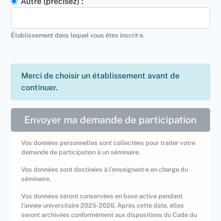
Autre (précisez) :
Établissement dans lequel vous êtes inscrit·e.
Merci de choisir un établissement avant de
continuer.
Envoyer ma demande de participation
Vos données personnelles sont collectées pour traiter votre
demande de participation à un séminaire.
Vos données sont destinées à l’enseignant·e en charge du
séminaire.
Vos données seront conservées en base active pendant
l’année universitaire 2025-2026. Après cette date, elles
seront archivées conformément aux dispositions du Code du