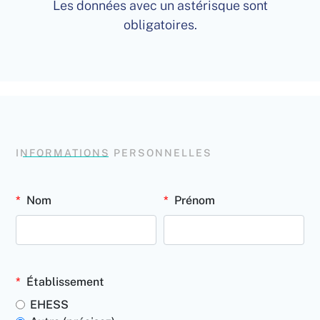
Les données avec un astérisque sont
obligatoires.
INFORMATIONS PERSONNELLES
Nom
Prénom
Établissement
EHESS