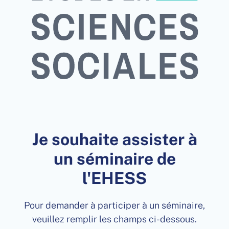
Je souhaite assister à
un séminaire de
l'EHESS
Pour demander à participer à un séminaire,
veuillez remplir les champs ci-dessous.