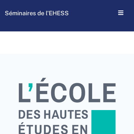
Séminaires de l'EHESS